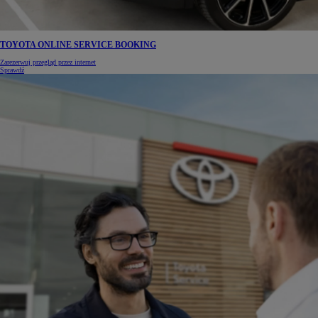
TOYOTA ONLINE SERVICE BOOKING
Zarezerwuj przegląd przez internet
Sprawdź