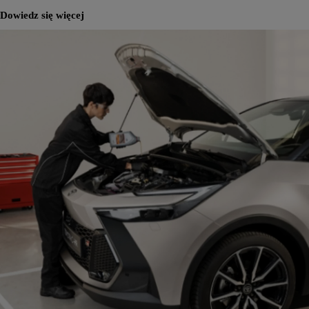
Dowiedz się więcej