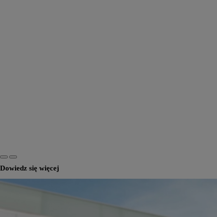
Dowiedz się więcej