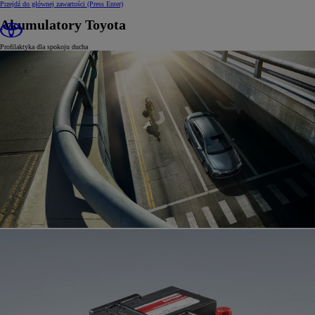
Przejdź do głównej zawartości
(Press Enter)
Akumulatory Toyota
Profilaktyka dla spokoju ducha