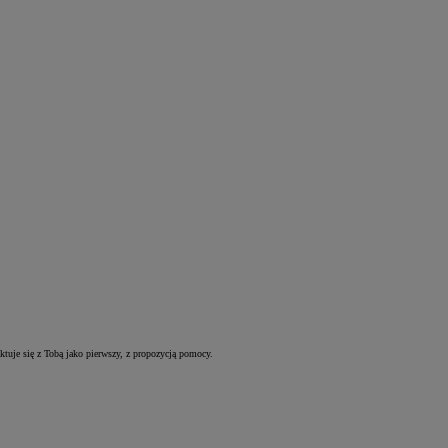
uje się z Tobą jako pierwszy, z propozycją pomocy.