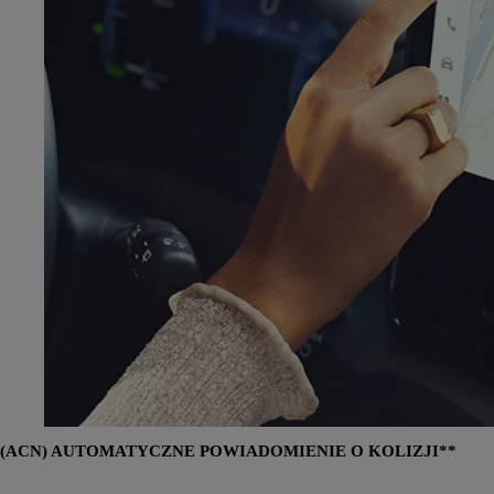
(ACN) AUTOMATYCZNE POWIADOMIENIE O KOLIZJI**