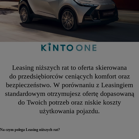
Leasing niższych rat to oferta skierowana
do przedsiębiorców ceniących komfort oraz
bezpieczeństwo. W porównaniu z Leasingiem
standardowym otrzymujesz ofertę dopasowaną
do Twoich potrzeb oraz niskie koszty
użytkowania pojazdu.
Na czym polega Leasing niższych rat?