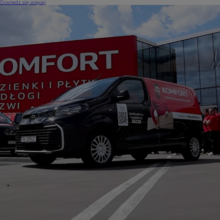
Dowiedz się więcej