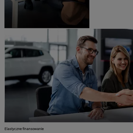
Elastyczne finansowanie