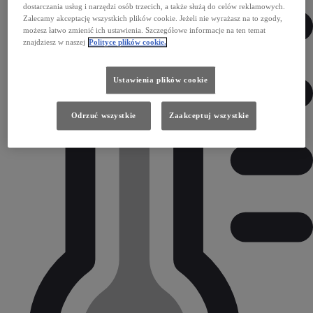
dostarczania usług i narzędzi osób trzecich, a także służą do celów reklamowych.
Zalecamy akceptację wszystkich plików cookie. Jeżeli nie wyrażasz na to zgody,
możesz łatwo zmienić ich ustawienia. Szczegółowe informacje na ten temat
znajdziesz w naszej
Polityce plików cookie.
Ustawienia plików cookie
Odrzuć wszystkie
Zaakceptuj wszystkie