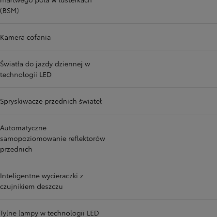
(BSM)
Kamera cofania
Światła do jazdy dziennej w
technologii LED
Spryskiwacze przednich świateł
Automatyczne
samopoziomowanie reflektorów
przednich
Inteligentne wycieraczki z
czujnikiem deszczu
Tylne lampy w technologii LED