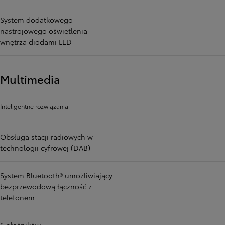
System dodatkowego
nastrojowego oświetlenia
wnętrza diodami LED
Multimedia
Inteligentne rozwiązania
Obsługa stacji radiowych w
technologii cyfrowej (DAB)
System Bluetooth® umożliwiający
bezprzewodową łączność z
telefonem