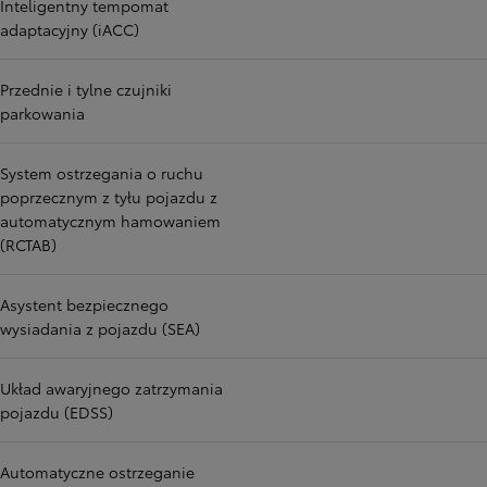
Inteligentny tempomat
adaptacyjny (iACC)
Przednie i tylne czujniki
parkowania
System ostrzegania o ruchu
poprzecznym z tyłu pojazdu z
automatycznym hamowaniem
(RCTAB)
Asystent bezpiecznego
wysiadania z pojazdu (SEA)
Układ awaryjnego zatrzymania
pojazdu (EDSS)
Automatyczne ostrzeganie