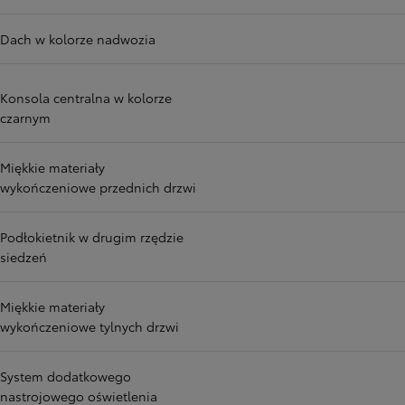
Dach w kolorze nadwozia
Konsola centralna w kolorze
czarnym
Miękkie materiały
wykończeniowe przednich drzwi
Podłokietnik w drugim rzędzie
siedzeń
Miękkie materiały
wykończeniowe tylnych drzwi
System dodatkowego
nastrojowego oświetlenia