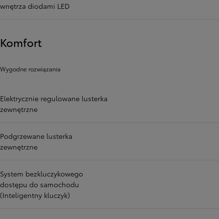
wnętrza diodami LED
Komfort
Wygodne rozwiązania
Elektrycznie regulowane lusterka
zewnętrzne
Podgrzewane lusterka
zewnętrzne
System bezkluczykowego
dostępu do samochodu
(Inteligentny kluczyk)