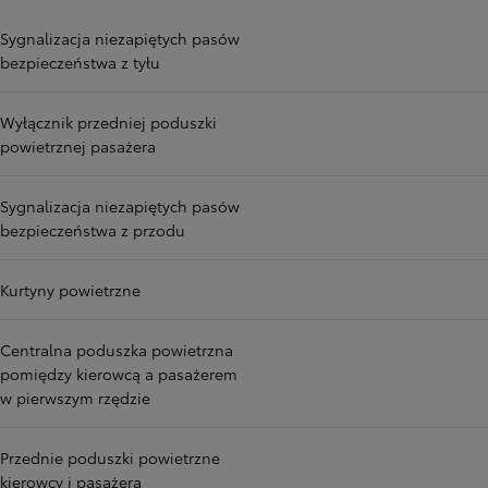
Sygnalizacja niezapiętych pasów
bezpieczeństwa z tyłu
Wyłącznik przedniej poduszki
powietrznej pasażera
Sygnalizacja niezapiętych pasów
bezpieczeństwa z przodu
Kurtyny powietrzne
Centralna poduszka powietrzna
pomiędzy kierowcą a pasażerem
w pierwszym rzędzie
Przednie poduszki powietrzne
kierowcy i pasażera