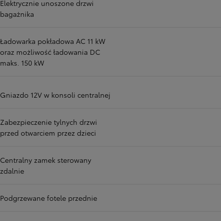
Elektrycznie unoszone drzwi
bagażnika
Ładowarka pokładowa AC 11 kW
oraz możliwość ładowania DC
maks. 150 kW
Gniazdo 12V w konsoli centralnej
Zabezpieczenie tylnych drzwi
przed otwarciem przez dzieci
Centralny zamek sterowany
zdalnie
Podgrzewane fotele przednie