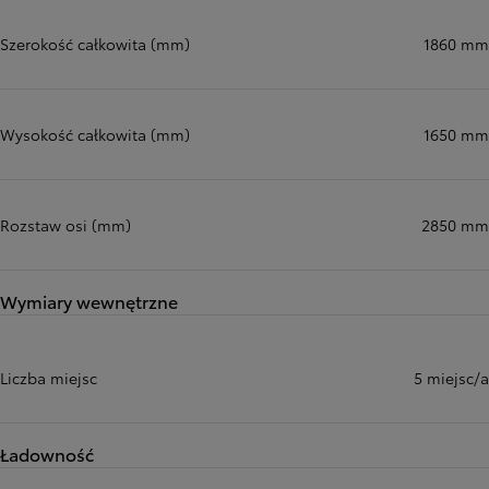
Szerokość całkowita (mm)
1860 mm
Wysokość całkowita (mm)
1650 mm
Rozstaw osi (mm)
2850 mm
Wymiary wewnętrzne
Liczba miejsc
5 miejsc/a
Ładowność