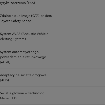
ryzyka zderzenia (ESA)
Zdalne aktualizacje (OTA) pakietu
Toyota Safety Sense
System AVAS (Acoustic Vehicle
Alerting System)
System automatycznego
powiadamiania ratunkowego
(eCall)
Adaptacyjne światła drogowe
(AHS)
Światła główne w technologii
Matrix LED