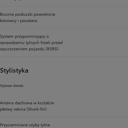
Boczne poduszki powietrzne
kierowcy i pasażera
System przypominający o
sprawdzeniu tylnych foteli przed
opuszczeniem pojazdu (RSRS)
Stylistyka
Stylowe detale
Antena dachowa w kształcie
płetwy rekina (Shark-fin)
Przyciemniane szyby tylne