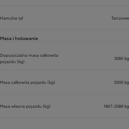
Hamulce tył
Tarczowe
Masa i holowanie
Dopuszczalna masa całkowita
3080 kg
pojazdu (kg)
Masa całkowita pojazdu (kg)
5000 kg
Masa własna pojazdu (kg)
1867-2088 kg