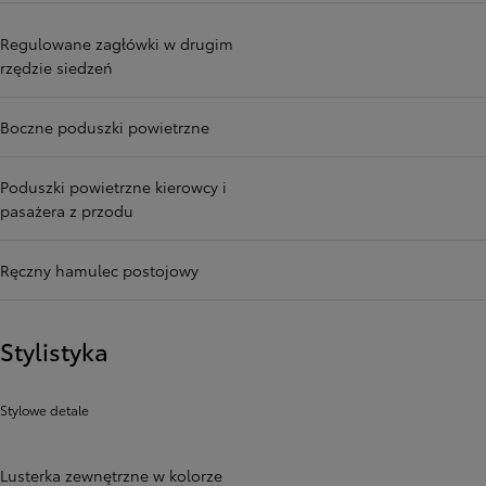
Regulowane zagłówki w drugim
rzędzie siedzeń
Boczne poduszki powietrzne
Poduszki powietrzne kierowcy i
pasażera z przodu
Ręczny hamulec postojowy
Stylistyka
Stylowe detale
Lusterka zewnętrzne w kolorze