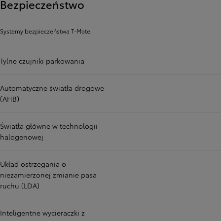
Bezpieczeństwo
Systemy bezpieczeństwa T-Mate
Tylne czujniki parkowania
Automatyczne światła drogowe
(AHB)
Światła główne w technologii
halogenowej
Układ ostrzegania o
niezamierzonej zmianie pasa
ruchu (LDA)
Inteligentne wycieraczki z