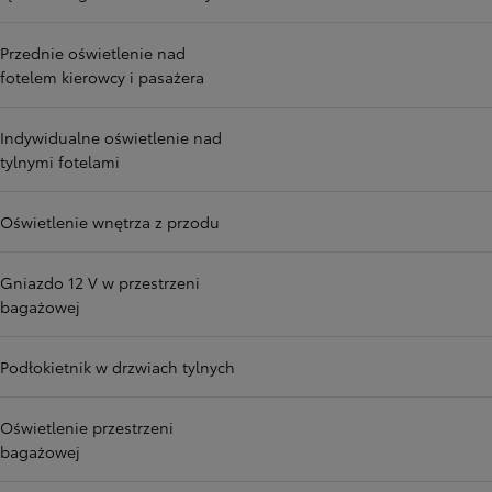
Przednie oświetlenie nad
fotelem kierowcy i pasażera
Indywidualne oświetlenie nad
tylnymi fotelami
Oświetlenie wnętrza z przodu
Gniazdo 12 V w przestrzeni
bagażowej
Podłokietnik w drzwiach tylnych
Oświetlenie przestrzeni
bagażowej