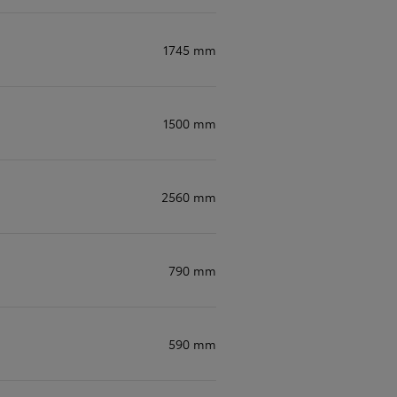
1745 mm
1500 mm
2560 mm
790 mm
590 mm