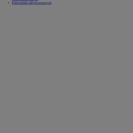
Przetwarzanie danych osobowych