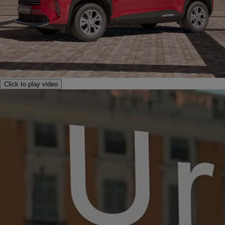
Click to play video