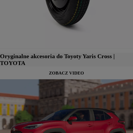
Oryginalne akcesoria do Toyoty Yaris Cross |
TOYOTA
ZOBACZ VIDEO