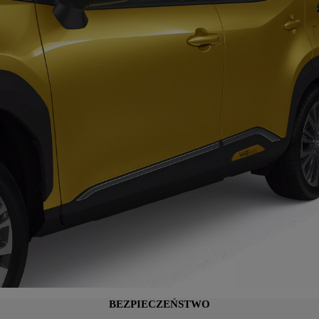
BEZPIECZEŃSTWO