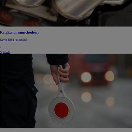
Katalizator samochodowy
Czym jest i jak działa?
Sprawdź