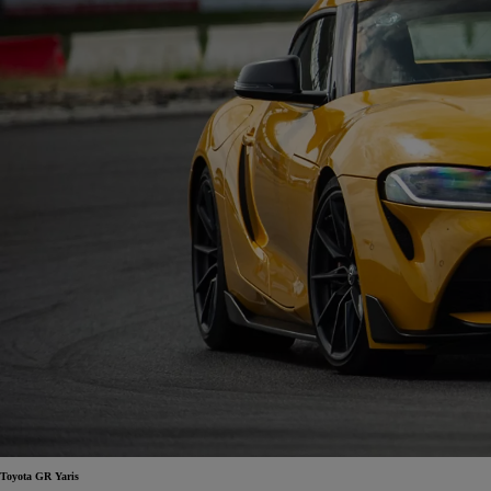
Toyota GR Yaris