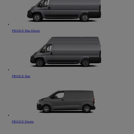
PROACE Max Electric
PROACE Max
PROACE Electric