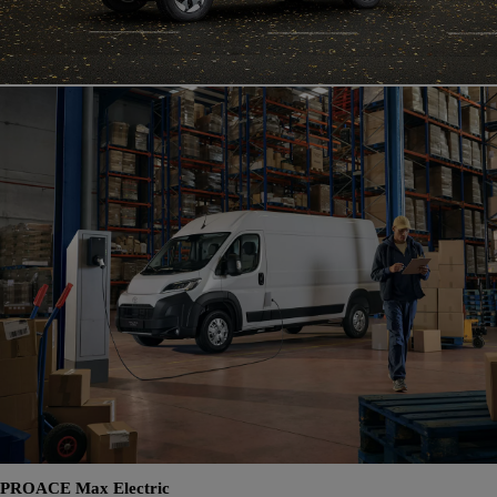
PROACE Max Electric