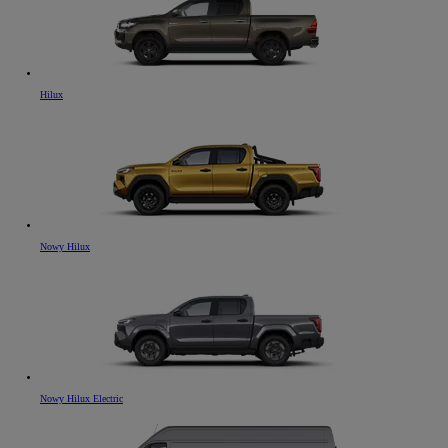
Hilux
Nowy Hilux
Nowy Hilux Electric