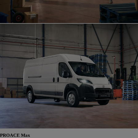
PROACE Max