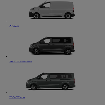
PROACE
PROACE Verso Electric
PROACE Verso