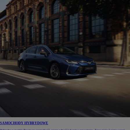
SAMOCHODY HYBRYDOWE