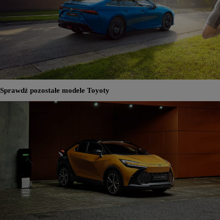
Sprawdź pozostałe modele Toyoty